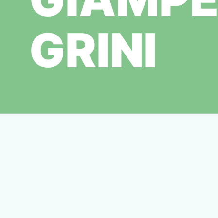
GRINI