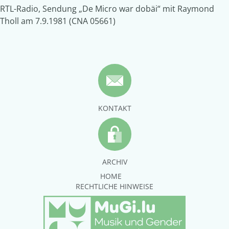
RTL-Radio, Sendung „De Micro war dobäi“ mit Raymond
Tholl am 7.9.1981 (CNA 05661)
KONTAKT
ARCHIV
HOME
RECHTLICHE HINWEISE