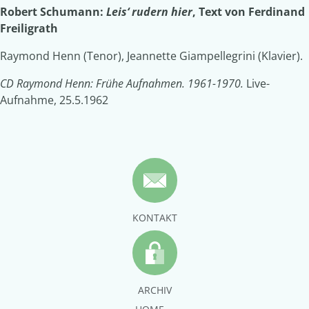
Robert Schumann:
Leis‘ rudern hier
, Text von Ferdinand
Freiligrath
Raymond Henn (Tenor), Jeannette Giampellegrini (Klavier).
CD Raymond Henn: Frühe Aufnahmen. 1961-1970.
Live-
Aufnahme, 25.5.1962
KONTAKT
ARCHIV