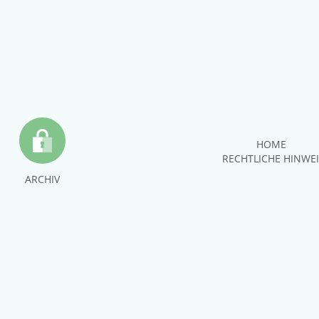
HOME
RECHTLICHE HINWE
ARCHIV