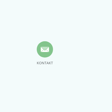
KONTAKT