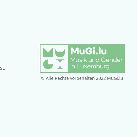
ISE
© Alle Rechte vorbehalten 2022 MuGi.lu