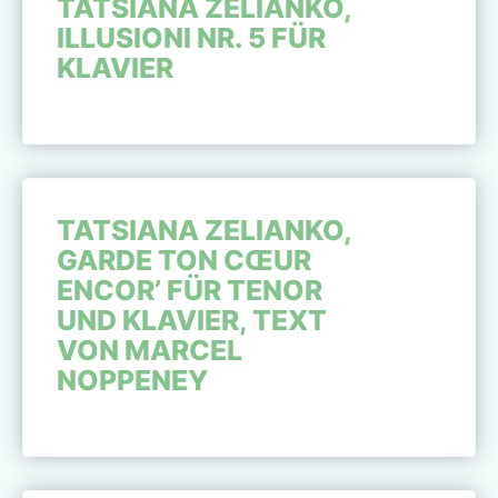
TATSIANA ZELIANKO,
ILLUSIONI NR. 5 FÜR
KLAVIER
TATSIANA ZELIANKO,
GARDE TON CŒUR
ENCOR’ FÜR TENOR
UND KLAVIER, TEXT
VON MARCEL
NOPPENEY