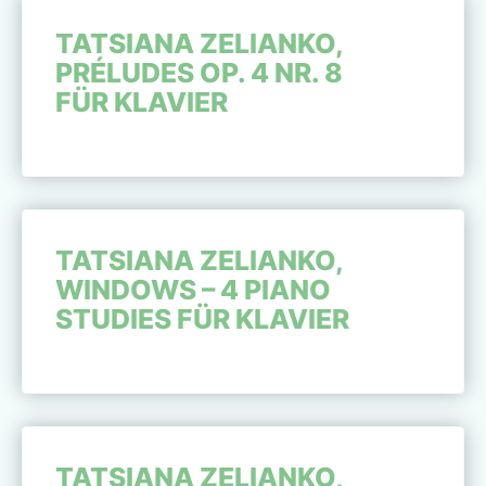
TATSIANA ZELIANKO,
PRÉLUDES OP. 4 NR. 8
FÜR KLAVIER
TATSIANA ZELIANKO,
WINDOWS – 4 PIANO
STUDIES FÜR KLAVIER
TATSIANA ZELIANKO,