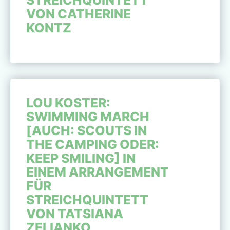
VON CATHERINE
KONTZ
LOU KOSTER:
SWIMMING MARCH
[AUCH: SCOUTS IN
THE CAMPING ODER:
KEEP SMILING] IN
EINEM ARRANGEMENT
FÜR
STREICHQUINTETT
VON TATSIANA
ZELIANKO