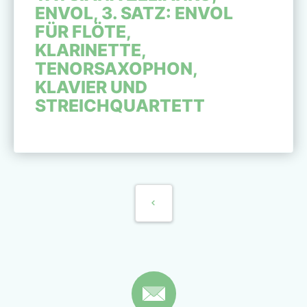
ENVOL, 3. SATZ: ENVOL
FÜR FLÖTE,
KLARINETTE,
TENORSAXOPHON,
KLAVIER UND
STREICHQUARTETT
BEITRAGSNAVIGATION