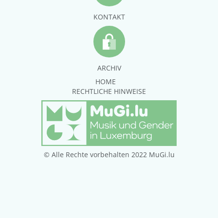
KONTAKT
ARCHIV
HOME
RECHTLICHE HINWEISE
© Alle Rechte vorbehalten 2022 MuGi.lu