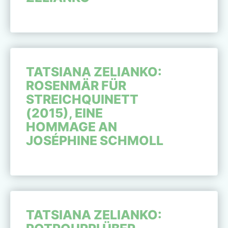
TATSIANA ZELIANKO:
ROSENMÄR FÜR
STREICHQUINETT
(2015), EINE
HOMMAGE AN
JOSÉPHINE SCHMOLL
TATSIANA ZELIANKO: