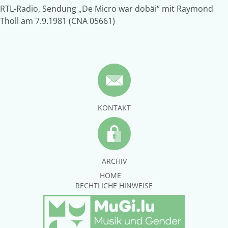
RTL-Radio, Sendung „De Micro war dobäi“ mit Raymond
Tholl am 7.9.1981 (CNA 05661)
KONTAKT
ARCHIV
HOME
RECHTLICHE HINWEISE